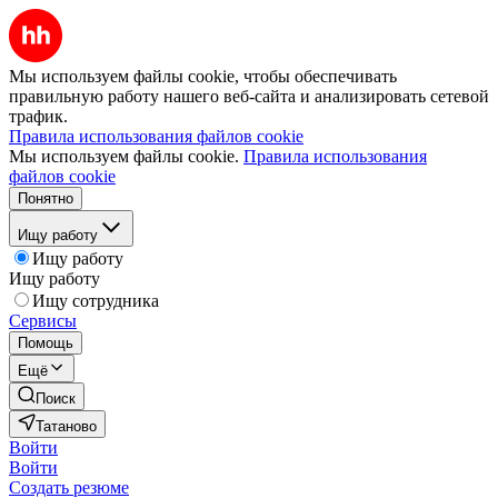
Мы используем файлы cookie, чтобы обеспечивать
правильную работу нашего веб-сайта и анализировать сетевой
трафик.
Правила использования файлов cookie
Мы используем файлы cookie.
Правила использования
файлов cookie
Понятно
Ищу работу
Ищу работу
Ищу работу
Ищу сотрудника
Сервисы
Помощь
Ещё
Поиск
Татаново
Войти
Войти
Создать резюме