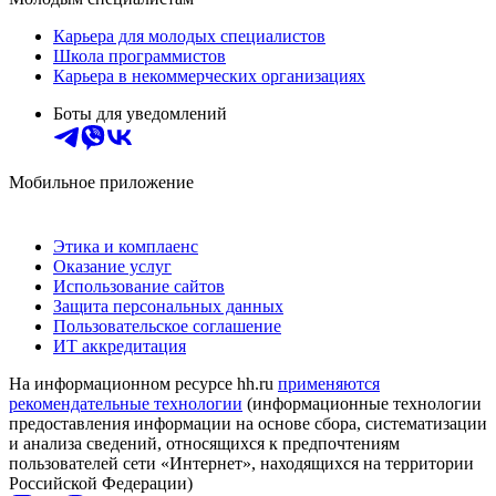
Карьера для молодых специалистов
Школа программистов
Карьера в некоммерческих организациях
Боты для уведомлений
Мобильное приложение
Этика и комплаенс
Оказание услуг
Использование сайтов
Защита персональных данных
Пользовательское соглашение
ИТ аккредитация
На информационном ресурсе hh.ru
применяются
рекомендательные технологии
(информационные технологии
предоставления информации на основе сбора, систематизации
и анализа сведений, относящихся к предпочтениям
пользователей сети «Интернет», находящихся на территории
Российской Федерации)